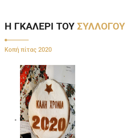
Η ΓΚΑΛΕΡΙ ΤΟΥ
ΣΥΛΛΟΓΟΥ
Κοπή πίτας 2020