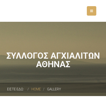
ΣΥΛΛΟΓΟΣ ΑΓΧΙΑΛΙΤΩΝ
ΑΘΗΝΑΣ
ΕΙΣΤΕ ΕΔΩ:
HOME
GALLERY