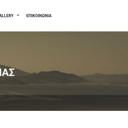
ALLERY
ΕΠΙΚΟΙΝΩΝΙΑ
ΝΑΣ