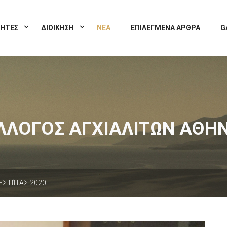
ΤΗΤΕΣ
ΔΙΟΙΚΗΣΗ
ΝΕΑ
ΕΠΙΛΕΓΜΕΝΑ ΑΡΘΡΑ
G
ΛΛΟΓΟΣ ΑΓΧΙΑΛΙΤΩΝ ΑΘΗ
Σ ΠΊΤΑΣ 2020